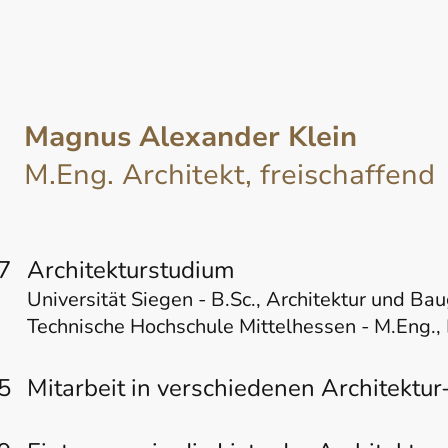
Magnus Alexander Klein
M.Eng. Architekt, freischaffend
7
Architekturstudium
Universität Siegen - B.Sc., Architektur und Ba
Technische Hochschule Mittelhessen - M.Eng.
5
Mitarbeit in verschiedenen Architektur