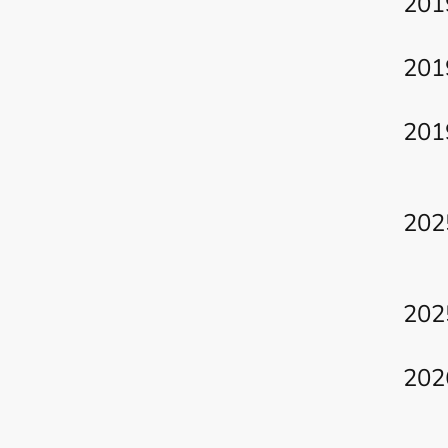
201
201
201
202
202
202