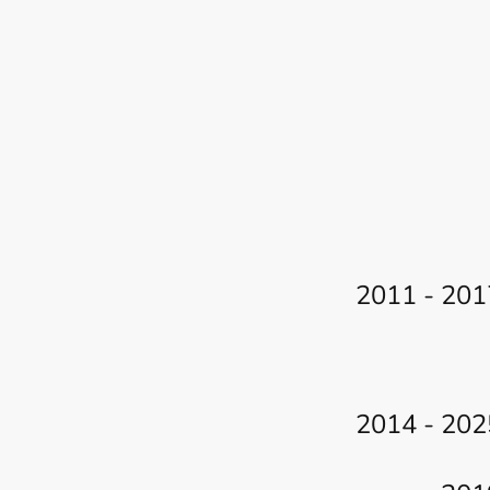
2011 - 201
2014 - 202