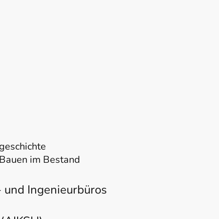
ugeschichte
, Bauen im Bestand
- und Ingenieurbüros