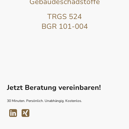
Gebäudeschadstoffe
TRGS 524
BGR 101-004
Jetzt Beratung vereinbaren!
30 Minuten. Persönlich. Unabhängig. Kostenlos.