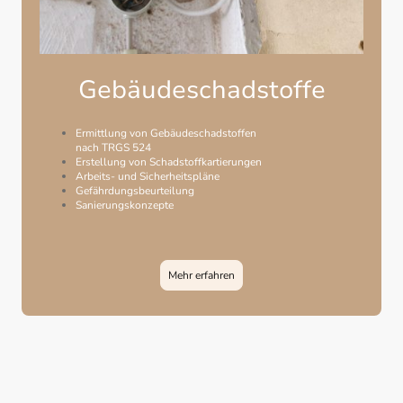
Gebäudeschadstoffe
Ermittlung von Gebäudeschadstoffen
nach TRGS 524
Erstellung von Schadstoffkartierungen
Arbeits- und Sicherheitspläne
Gefährdungsbeurteilung
Sanierungskonzepte
Mehr erfahren