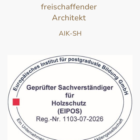
freischaffender
Architekt
AIK-SH