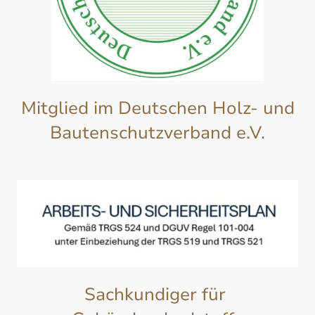
Mitglied im Deutschen Holz- und
Bautenschutzverband e.V.
Sachkundiger für