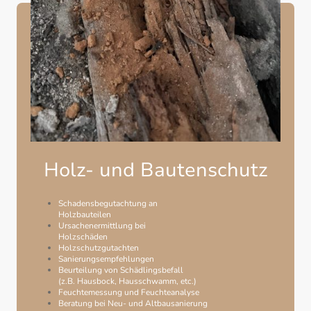
Holz- und Bautenschutz
Schadensbegutachtung an
Holzbauteilen
Ursachenermittlung bei
Holzschäden
Holzschutzgutachten
Sanierungsempfehlungen
Beurteilung von Schädlingsbefall
(z.B. Hausbock, Hausschwamm, etc.)
Feuchtemessung und Feuchteanalyse
Beratung bei Neu- und Altbausanierung