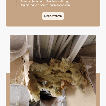
Dokumentation und Berichterstattung
Begleitung von Sanierungsmaßnahmen
Mehr erfahren