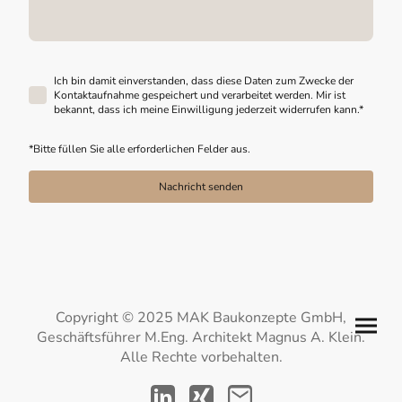
Ich bin damit einverstanden, dass diese Daten zum Zwecke der
Kontaktaufnahme gespeichert und verarbeitet werden. Mir ist
bekannt, dass ich meine Einwilligung jederzeit widerrufen kann.
*
*Bitte füllen Sie alle erforderlichen Felder aus.
Nachricht senden
Copyright © 2025 MAK Baukonzepte GmbH,
Geschäftsführer M.Eng. Architekt Magnus A. Klein.
Alle Rechte vorbehalten.