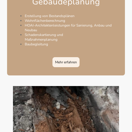
Gebäudeplanung
Erstellung von Bestandsplänen
Wohnflächenberechnung
HOAI-Architektenleistungen für Sanierung, Anbau und
Neubau
Schadenskartierung und
Maßnahmenplanung
Baubegleitung
Mehr erfahren