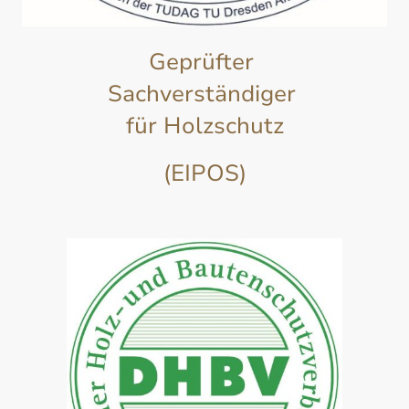
Geprüfter
Sachverständiger
für Holzschutz
(EIPOS)